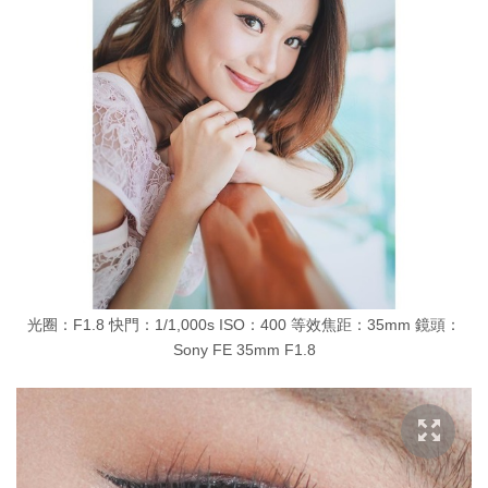
光圈：F1.8 快門：1/1,000s ISO：400 等效焦距：35mm 鏡頭：
Sony FE 35mm F1.8