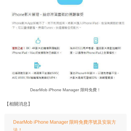
DearMob iPhone Manager 限時免費！
【相關消息】
DearMob iPhone Manager 限時免費序號及安裝方
法！