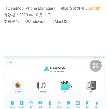
《DearMob iPhone Manager》下載及安裝方法：
請按此
有效期：2019 年 10 月 1 日
支援平台：《Windows》、《MacOS》