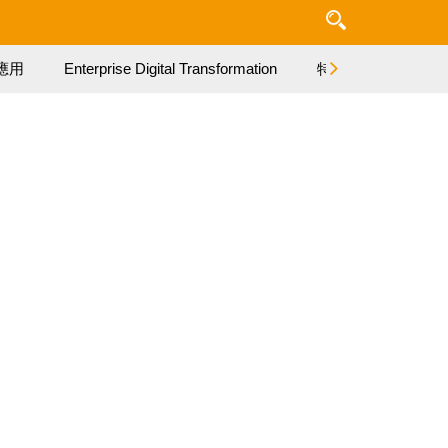
應用
Enterprise Digital Transformation
特集