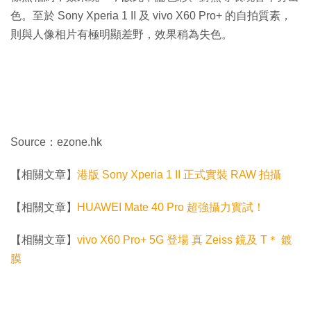
色。至於 Sony Xperia 1 II 及 vivo X60 Pro+ 的自拍質素，
則與人像相片有極明顯差野，效果稍為失色。
Source：ezone.hk
【相關文章】
港版 Sony Xperia 1 II 正式實裝 RAW 拍攝
【相關文章】
HUAWEI Mate 40 Pro 超強攝力實試！
【相關文章】
vivo X60 Pro+ 5G 登場 真 Zeiss 鏡及 T＊ 鍍
膜