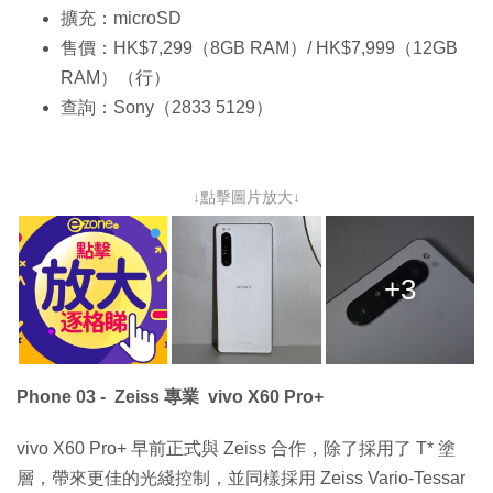
擴充：microSD
售價：HK$7,299（8GB RAM）/ HK$7,999（12GB
RAM）（行）
查詢：Sony（2833 5129）
↓點擊圖片放大↓
+3
Phone 03 - Zeiss 專業 vivo X60 Pro+
vivo X60 Pro+ 早前正式與 Zeiss 合作，除了採用了 T* 塗
層，帶來更佳的光綫控制，並同樣採用 Zeiss Vario-Tessar