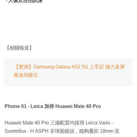
‧ 人像及自拍試煉
【相關報道】
【實測】Samsung Galaxy A52 5G 上手試 攝力及屏
幕表現吸引
Phone 01 - Leica 加持 Huawei Mate 40 Pro
Huawei Mate 40 Pro 三攝配置均採用 Leica Vario -
Summilux - H ASPH 非球面鏡頭，能夠覆距 18mm 至