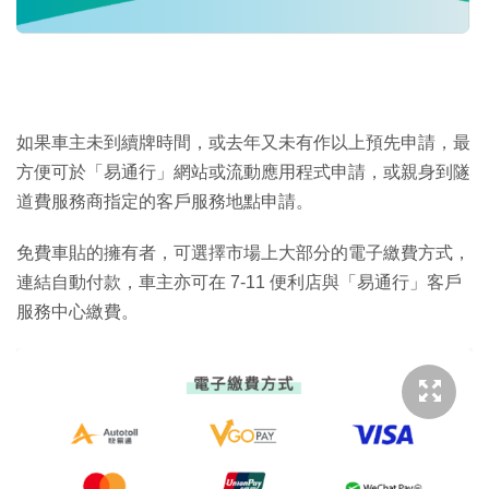
如果車主未到續牌時間，或去年又未有作以上預先申請，最
方便可於「易通行」網站或流動應用程式申請，或親身到隧
道費服務商指定的客戶服務地點申請。
免費車貼的擁有者，可選擇市場上大部分的電子繳費方式，
連結自動付款，車主亦可在 7-11 便利店與「易通行」客戶
服務中心繳費。