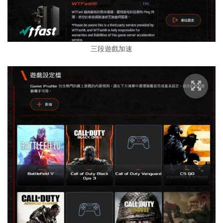
三段遊戲加速