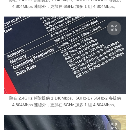
4,804Mbps 連線外，更加在 6GHz 加多 1 組 4,804Mbps。
除在 2.4GHz 頻譜提供 1,148Mbps、5GHz-1 / 5GHz-2 各提供
4,804Mbps 連線外，更加在 6GHz 加多 1 組 4,804Mbps。