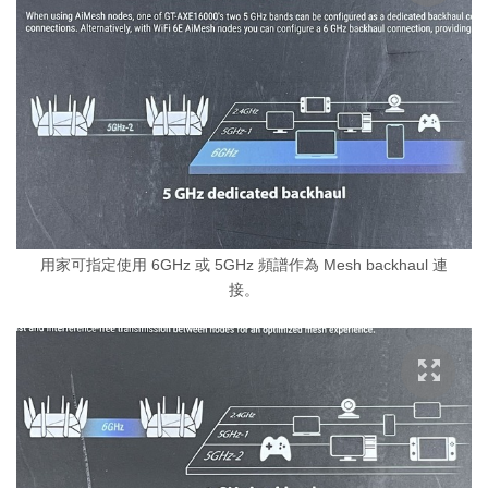
用家可指定使用 6GHz 或 5GHz 頻譜作為 Mesh backhaul 連
接。