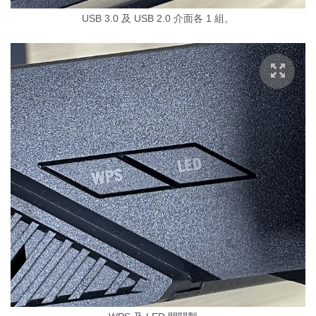
USB 3.0 及 USB 2.0 介面各 1 組。