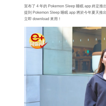
宣布了 4 年的 Pokemon Sleep 睡眠 app 終
提到 Pokemon Sleep 睡眠 app 將於今年
立即 download 來用！