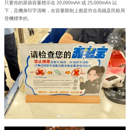
只要你的尿袋容量標示在 20,000mAh 或 25,000mAh 以
下，且機身印字清晰，在容量限制上都是符合高鐵及民航局
登機標準的。