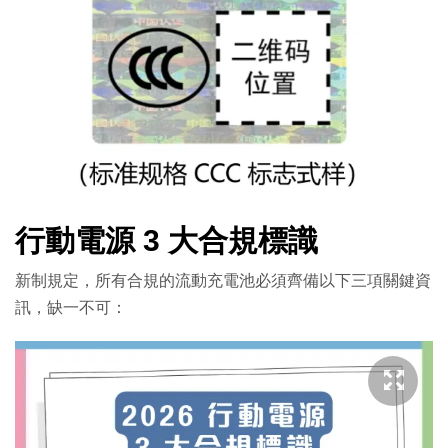
行動電源 3 大合規標識
新制規定，所有合規的流動充電池必須齊備以下三項關鍵資
訊，缺一不可：