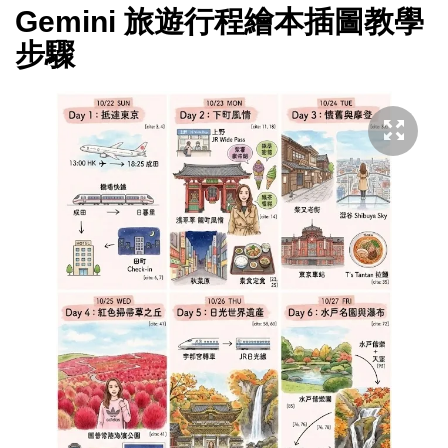
Gemini 旅遊行程繪本插圖教學
步驟