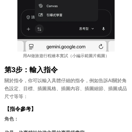
用AI做旅遊行程繪本實試（小編示範圖片截圖）
第3步：輸入指令
關於指令，你可以輸入具體仔細的指令，例如告訴AI關於角
色設定、目標、插圖風格、插圖內容、插圖細節、插圖成品
尺寸等等：
【指令參考】
角色：