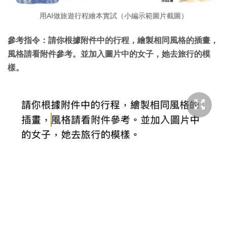
用AI做旅遊行程繪本實試（小編示範圖片截圖）
參考指令：請你根據附件中的行程，繪製相同風格的插畫，
風格請看附件參考。並加入圖片中的女子，她去旅行的模
樣。