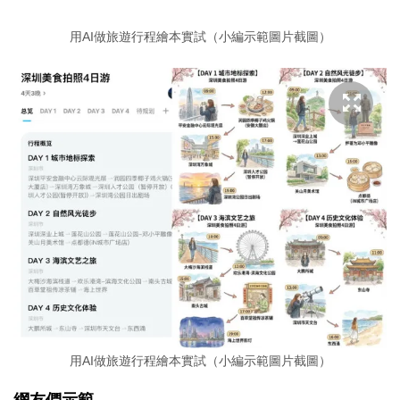
用AI做旅遊行程繪本實試（小編示範圖片截圖）
用AI做旅遊行程繪本實試（小編示範圖片截圖）
網友們示範