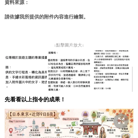
資料來源：
請依據我所提供的附件內容進行繪製。
↓點擊圖片放大↓
先看看以上指令的成果！