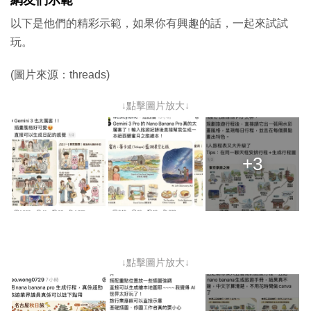
以下是他們的精彩示範，如果你有興趣的話，一起來試試
玩。
(圖片來源：threads)
↓點擊圖片放大↓
+3
↓點擊圖片放大↓