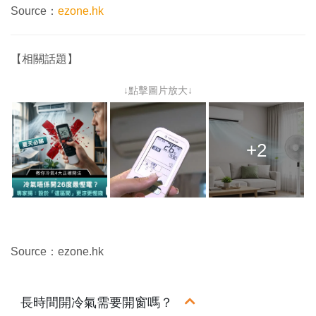
Source：
ezone.hk
【相關話題】
↓點擊圖片放大↓
+2
Source：ezone.hk
長時間開冷氣需要開窗嗎？