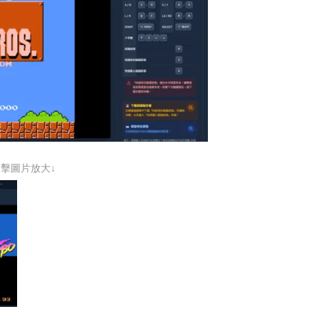
點擊圖片放大↓