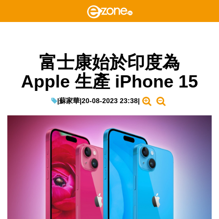
富士康始於印度為
Apple 生產 iPhone 15
|
蘇家華
|
20-08-2023 23:38
|