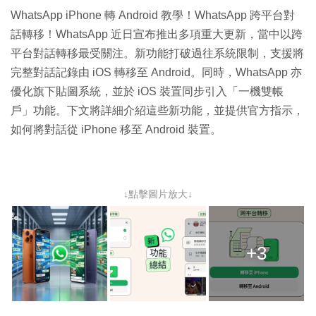
WhatsApp iPhone 轉 Android 教學！WhatsApp 跨平台對
話轉移！WhatsApp 近日宣布推出多項重大更新，當中以跨
平台對話轉移最受關注。新功能打破過往系統限制，支援將
完整對話記錄由 iOS 轉移至 Android。同時，WhatsApp 亦
優化旗下貼圖系統，並於 iOS 裝置同步引入「一機雙帳
戶」功能。下文將詳細介紹這些新功能，並提供官方指示，
如何將對話從 iPhone 移至 Android 裝置。
↓點擊圖片放大↓
+3