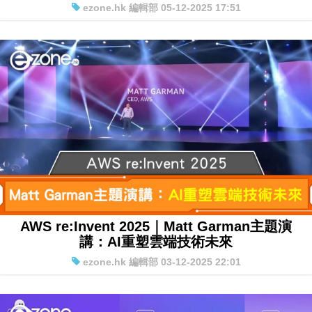
Agent 可信度、Nova Act 達 90% 可靠度
ezone.hk 編輯部 05-12-2025 17:51
AWS re:Invent 2025｜Matt Garman主題演
講：AI重塑雲端技術未來
ezone.hk 編輯部 03-12-2025 22:01