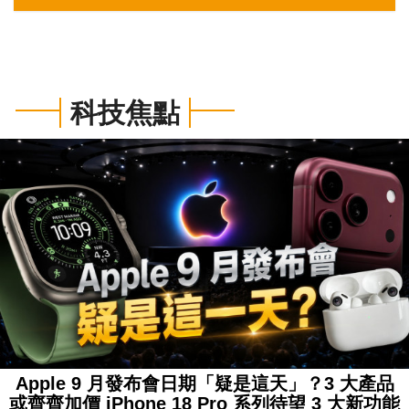
特集
科技焦點