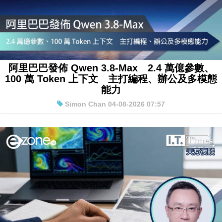
阿里巴巴發佈 Qwen 3.8-Max 2.4 萬億參數、
100 萬 Token 上下文 主打編程、辦公及多模態
能力
Simon Chan 04-08-2026 07:57