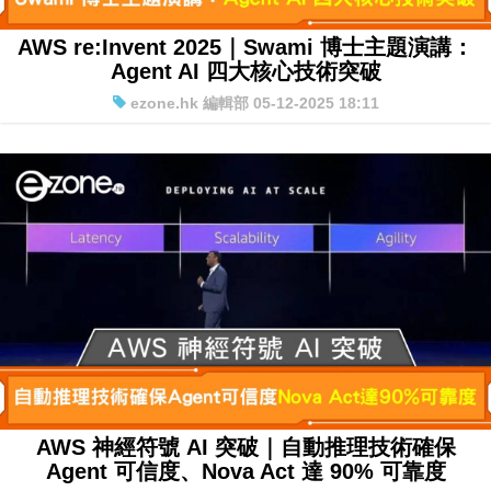
AWS re:Invent 2025｜Swami 博士主題演講：
Agent AI 四大核心技術突破
ezone.hk 編輯部 05-12-2025 18:11
AWS 神經符號 AI 突破｜自動推理技術確保