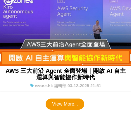
AWS 三大前沿 Agent 全面登場｜開啟 AI 自主
運算與智能協作新時代
ezone.hk 編輯部 03-12-2025 21:51
View More...