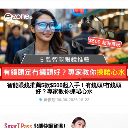
Simon Chan 06-08-2026 21:11
智能眼鏡推薦5款$500起入手！有鏡頭/冇鏡頭
好？專家教你揀啱心水
黃俊翔 06-08-2026 19:22