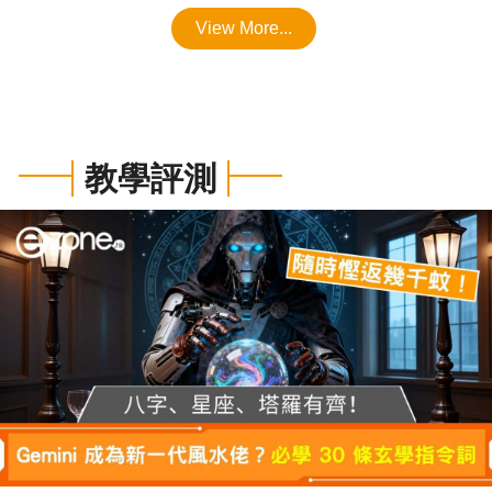
View More...
教學評測