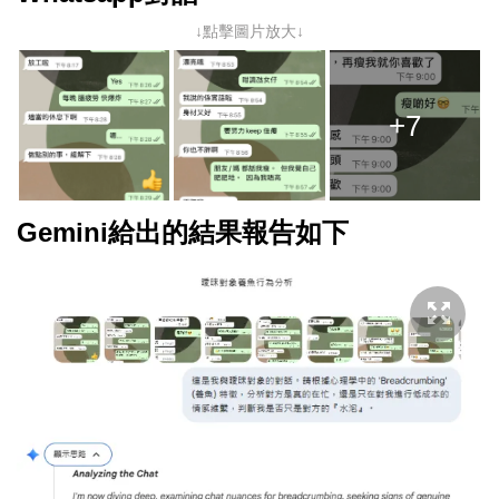
↓點擊圖片放大↓
+7
Gemini給出的結果報告如下