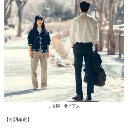
示意圖，非當事人
【相關報道】